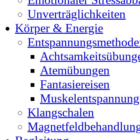
Unverträglichkeiten
Körper & Energie
Entspannungsmethode
Achtsamkeitsübung
Atemübungen
Fantasiereisen
Muskelentspannung
Klangschalen
Magnetfeldbehandlun