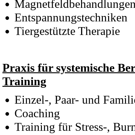
Magnetfeldbehandlunge
Entspannungstechniken
Tiergestützte Therapie
Praxis für systemische Be
Training
Einzel-, Paar- und Famil
Coaching
Training für Stress-, Bu