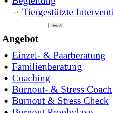
Begleitung
Tiergestützte Intervent
Angebot
Einzel- & Paarberatung
Familienberatung
Coaching
Burnout- & Stress Coach
Burnout & Stress Check
Burnout Prophylaxe