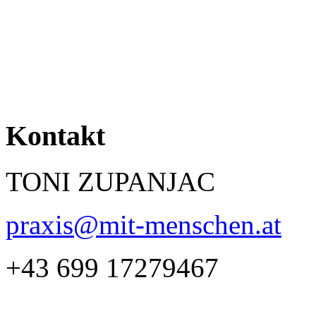
Kontakt
TONI ZUPANJAC
praxis@mit-menschen.at
+43 699 17279467