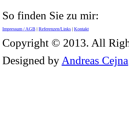
So finden Sie zu mir:
Impressum / AGB
|
Referenzen/Links
|
Kontakt
Copyright © 2013. All Righ
Designed by
Andreas Cejna