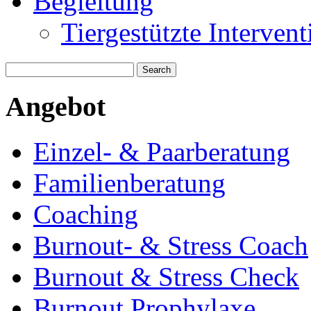
Begleitung
Tiergestützte Intervent
Angebot
Einzel- & Paarberatung
Familienberatung
Coaching
Burnout- & Stress Coach
Burnout & Stress Check
Burnout Prophylaxe