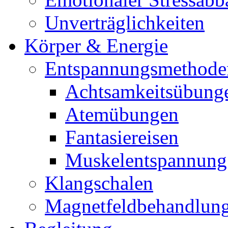
Unverträglichkeiten
Körper & Energie
Entspannungsmethode
Achtsamkeitsübung
Atemübungen
Fantasiereisen
Muskelentspannung
Klangschalen
Magnetfeldbehandlun