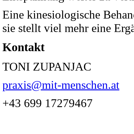
Eine kinesiologische Behan
sie stellt viel mehr eine Er
Kontakt
TONI ZUPANJAC
praxis@mit-menschen.at
+43 699 17279467